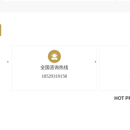
全国咨询热线
18529319158
HOT P