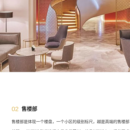
02
售楼部
售楼部是体现一个楼盘，一个小区的级别标尺，越是高端的售楼部