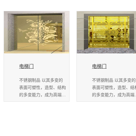
电梯门
电梯门
不锈钢制品 以其多变的
不锈钢制品 以其多变的
表面可塑性，造型、结构
表面可塑性，造型、结
的多变能力，成为高端装
的多变能力，成为高端
饰的新宠，并且历...
饰的新宠，并且历...