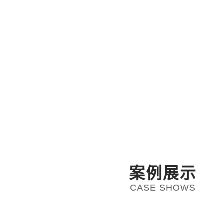
案例展示
CASE SHOWS