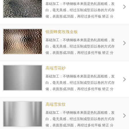
覆盖面广，加工时间短等特点。
基础加工：不锈钢板本来面是热轧面粗糙，发
砂等所做的工序，对下一步表面处理，起到关
白，毫无美感，经过压制成型后以卷的方式存
键作用，让色彩更好的覆着在材料表面，不易
储，表面形成2B面，再经过多伦平板 矫正 分
脱落等，同时又能达到，镜面-发纹等效果，
条后，才形成我们业内所说的规格尺寸，根据
未镀色情况下一般应用于机械设备外壳，厨房
不同客户，不同要求对表面再进行2次基础加
台面，家具，门窗等等领域，涉及行业众多，
镜面蜂窝玫瑰金板
工 如拉丝（发纹），雪花砂，研磨8K镜面 喷
覆盖面广，加工时间短等特点。
基础加工：不锈钢板本来面是热轧面粗糙，发
砂等所做的工序，对下一步表面处理，起到关
白，毫无美感，经过压制成型后以卷的方式存
键作用，让色彩更好的覆着在材料表面，不易
储，表面形成2B面，再经过多伦平板 矫正 分
脱落等，同时又能达到，镜面-发纹等效果，
条后，才形成我们业内所说的规格尺寸，根据
未镀色情况下一般应用于机械设备外壳，厨房
不同客户，不同要求对表面再进行2次基础加
台面，家具，门窗等等领域，涉及行业众多，
高端雪花砂
工 如拉丝（发纹），雪花砂，研磨8K镜面 喷
覆盖面广，加工时间短等特点。
基础加工：不锈钢板本来面是热轧面粗糙，发
砂等所做的工序，对下一步表面处理，起到关
白，毫无美感，经过压制成型后以卷的方式存
键作用，让色彩更好的覆着在材料表面，不易
储，表面形成2B面，再经过多伦平板 矫正 分
脱落等，同时又能达到，镜面-发纹等效果，
条后，才形成我们业内所说的规格尺寸，根据
未镀色情况下一般应用于机械设备外壳，厨房
不同客户，不同要求对表面再进行2次基础加
台面，家具，门窗等等领域，涉及行业众多，
高端雪发纹
工 如拉丝（发纹），雪花砂，研磨8K镜面 喷
覆盖面广，加工时间短等特点。
基础加工：不锈钢板本来面是热轧面粗糙，发
砂等所做的工序，对下一步表面处理，起到关
白，毫无美感，经过压制成型后以卷的方式存
键作用，让色彩更好的覆着在材料表面，不易
储，表面形成2B面，再经过多伦平板 矫正 分
脱落等，同时又能达到，镜面-发纹等效果，