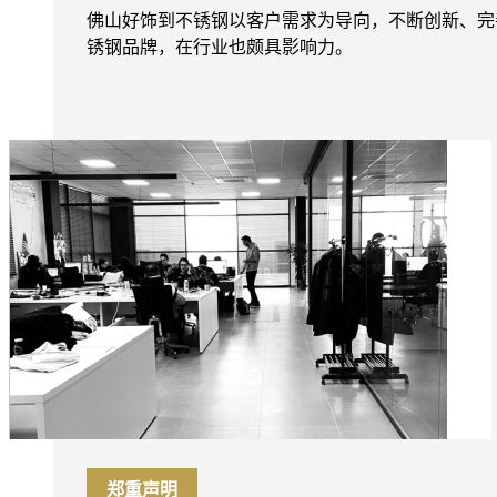
佛山好饰到不锈钢以客户需求为导向，不断创新、完
锈钢品牌，在行业也颇具影响力。
郑重声明