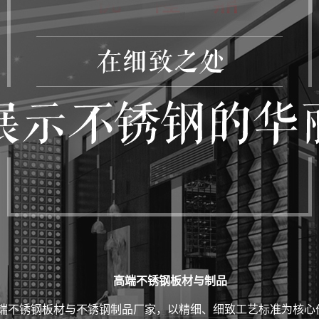
高端不锈钢板材与制品
端不锈钢板材与不锈钢制品厂家，以精细、细致工艺标准为核心