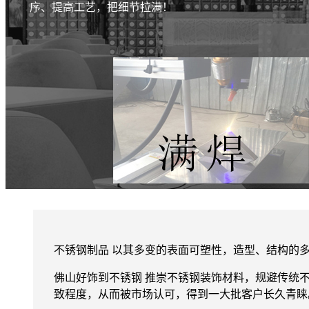
序、提高工艺，把细节拉满！
不锈钢制品 以其多变的表面可塑性，造型、结构的
佛山好饰到不锈钢 推崇不锈钢装饰材料，规避传统
致程度，从而被市场认可，得到一大批客户长久青睐