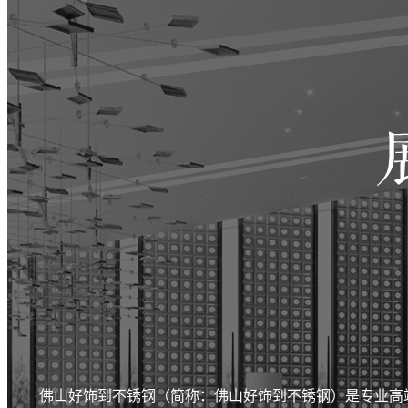
佛山好饰到不锈钢
（简称：佛山好饰到不锈钢）是专业高