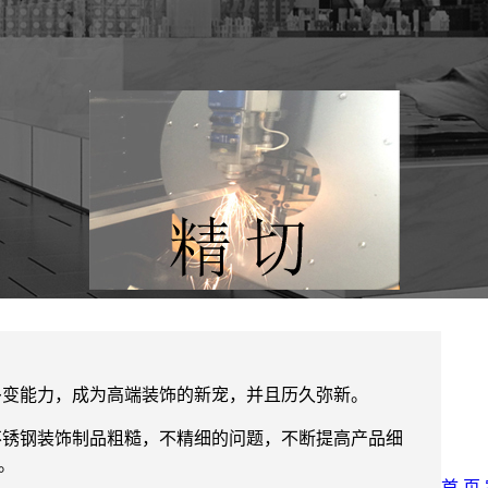
多变能力，成为高端装饰的新宠，并且历久弥新。
不锈钢装饰制品粗糙，不精细的问题，不断提高产品细
。
首 页