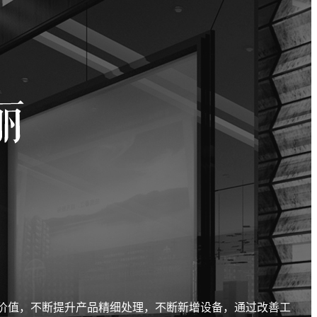
价值，不断提升产品精细处理，不断新增设备，通过改善工