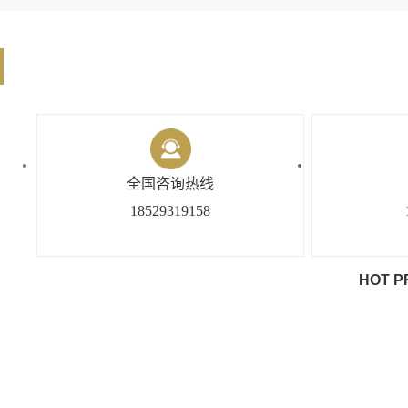
全国咨询热线
18529319158
HOT P