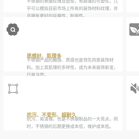
不锈钢的表面纹理及造型，有超强的可塑性，几
乎可以模拟目前市场上所有的装饰材料纹理，并
且拥有更好的延展性，耐用性。
质感好、肌理多
不锈钢产品的触感、质感也是领先同类装饰材
料。加上其肌理的多样性，成为未来装饰新宠，
已是当然。
抗污、不变形、超耐久
抗污、易清理，也是不锈钢制品的一大亮点，同
时，不锈钢的后期更换成本低，维护成本低。