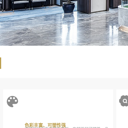
色彩丰富、可塑性强