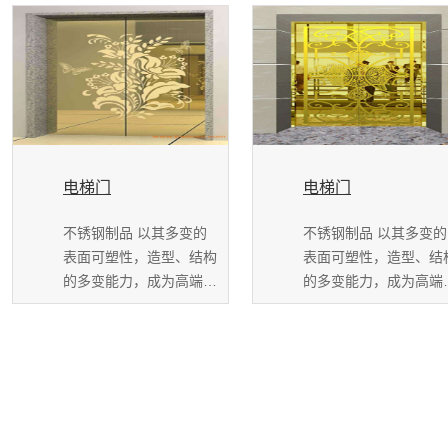
电梯门
电梯门
不锈钢制品 以其多变的
不锈钢制品 以其多变的
表面可塑性，造型、结构
表面可塑性，造型、结
的多变能力，成为高端装
的多变能力，成为高端
饰的新宠，并且历...
饰的新宠，并且历...