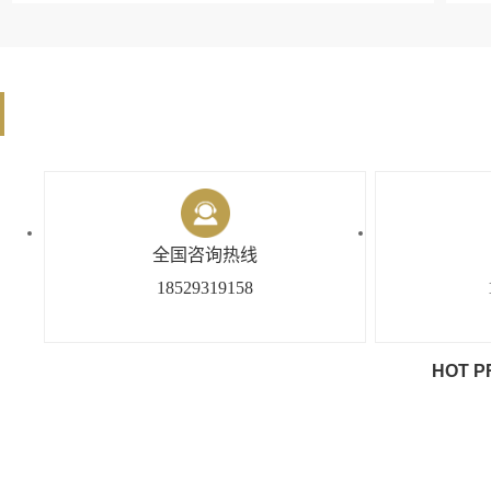
全国咨询热线
18529319158
HOT P