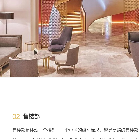
02
售楼部
售楼部是体现一个楼盘，一个小区的级别标尺，越是高端的售楼部