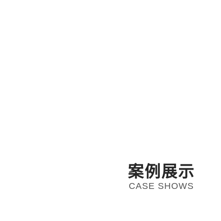
案例展示
CASE SHOWS