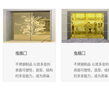
电梯门
电梯门
不锈钢制品 以其多变的
不锈钢制品 以其多变的
表面可塑性，造型、结构
表面可塑性，造型、结
的多变能力，成为高端装
的多变能力，成为高端
饰的新宠，并且历...
饰的新宠，并且历...