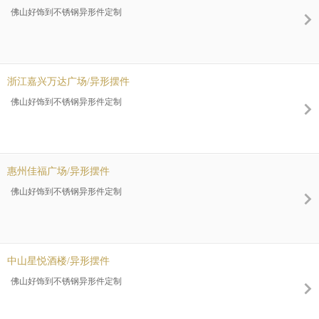
佛山好饰到不锈钢异形件定制
浙江嘉兴万达广场/异形摆件
佛山好饰到不锈钢异形件定制
惠州佳福广场/异形摆件
佛山好饰到不锈钢异形件定制
中山星悦酒楼/异形摆件
佛山好饰到不锈钢异形件定制