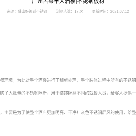
广州古粤丰大酒楼|不锈钢板材
来源：佛山好饰到不锈钢
浏览人数：17 次
更新时间：2021.07.12
餐环境，为此对整个酒楼进行了翻新处理，整个装修过程中所有的不锈钢
购了大批量的不锈钢隔断，用于装饰隔离不同的就餐人员，给客人提供一
，主要是为了使整个酒店更加明亮、干净！灰色不锈钢屏风的使用，给整