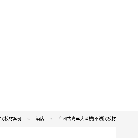
钢板材案例
»
酒店
»
广州古粤丰大酒楼|不锈钢板材