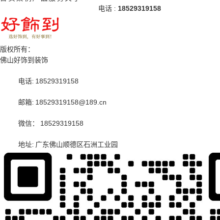
电话 :
18529319158
版权所有：
佛山好饰到装饰
电话:
18529319158
邮箱:
18529319158@189.cn
微信：
18529319158
地址:
广东佛山顺德区石洲工业园