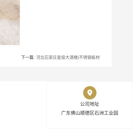
下一篇:
河北石家庄星级大酒楼|不锈钢板材
公司地址
广东佛山顺德区石洲工业园